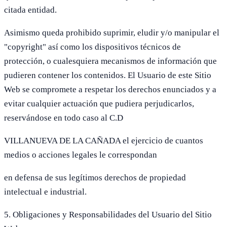
citada entidad.
Asimismo queda prohibido suprimir, eludir y/o manipular el
"copyright" así como los dispositivos técnicos de
protección, o cualesquiera mecanismos de información que
pudieren contener los contenidos. El Usuario de este Sitio
Web se compromete a respetar los derechos enunciados y a
evitar cualquier actuación que pudiera perjudicarlos,
reservándose en todo caso al C.D
VILLANUEVA DE LA CAÑADA el ejercicio de cuantos
medios o acciones legales le correspondan
en defensa de sus legítimos derechos de propiedad
intelectual e industrial.
5. Obligaciones y Responsabilidades del Usuario del Sitio