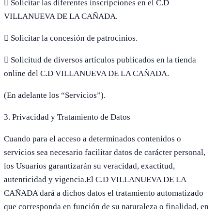
 Solicitar las diferentes inscripciones en el C.D
VILLANUEVA DE LA CAÑADA.
 Solicitar la concesión de patrocinios.
 Solicitud de diversos artículos publicados en la tienda
online del C.D VILLANUEVA DE LA CAÑADA.
(En adelante los “Servicios”).
3. Privacidad y Tratamiento de Datos
Cuando para el acceso a determinados contenidos o
servicios sea necesario facilitar datos de carácter personal,
los Usuarios garantizarán su veracidad, exactitud,
autenticidad y vigencia.El C.D VILLANUEVA DE LA
CAÑADA dará a dichos datos el tratamiento automatizado
que corresponda en función de su naturaleza o finalidad, en