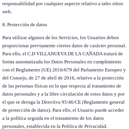
responsabilidad por cualquier aspecto relativo a tales sitios
web.
8. Protección de datos
Para utilizar algunos de los Servicios, los Usuarios deben
proporcionar previamente ciertos datos de carácter personal.
Para ello, el C.D VILLANUEVA DE LA CAÑADA tratará de
forma automatizada los Datos Personales en cumplimiento
con el Reglamento (UE) 2016/679 del Parlamento Europeo y
del Consejo, de 27 de abril de 2016, relativo a la protección
de las personas físicas en lo que respecta al tratamiento de
datos personales y a la libre circulación de estos datos y por
el que se deroga la Directiva 95/46/CE (Reglamento general
de protección de datos). Para ello, el Usuario puede acceder
a la política seguida en el tratamiento de los datos
personales, establecida en la Política de Privacidad.