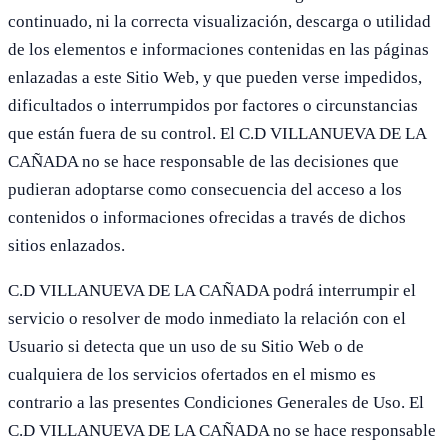
continuado, ni la correcta visualización, descarga o utilidad
de los elementos e informaciones contenidas en las páginas
enlazadas a este Sitio Web, y que pueden verse impedidos,
dificultados o interrumpidos por factores o circunstancias
que están fuera de su control. El C.D VILLANUEVA DE LA
CAÑADA no se hace responsable de las decisiones que
pudieran adoptarse como consecuencia del acceso a los
contenidos o informaciones ofrecidas a través de dichos
sitios enlazados.
C.D VILLANUEVA DE LA CAÑADA podrá interrumpir el
servicio o resolver de modo inmediato la relación con el
Usuario si detecta que un uso de su Sitio Web o de
cualquiera de los servicios ofertados en el mismo es
contrario a las presentes Condiciones Generales de Uso. El
C.D VILLANUEVA DE LA CAÑADA no se hace responsable