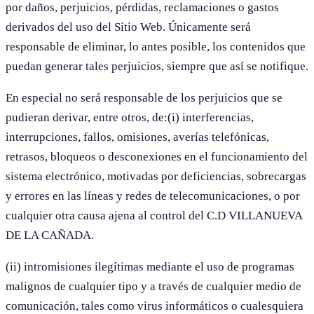
por daños, perjuicios, pérdidas, reclamaciones o gastos
derivados del uso del Sitio Web. Únicamente será
responsable de eliminar, lo antes posible, los contenidos que
puedan generar tales perjuicios, siempre que así se notifique.
En especial no será responsable de los perjuicios que se
pudieran derivar, entre otros, de:(i) interferencias,
interrupciones, fallos, omisiones, averías telefónicas,
retrasos, bloqueos o desconexiones en el funcionamiento del
sistema electrónico, motivadas por deficiencias, sobrecargas
y errores en las líneas y redes de telecomunicaciones, o por
cualquier otra causa ajena al control del C.D VILLANUEVA
DE LA CAÑADA.
(ii) intromisiones ilegítimas mediante el uso de programas
malignos de cualquier tipo y a través de cualquier medio de
comunicación, tales como virus informáticos o cualesquiera