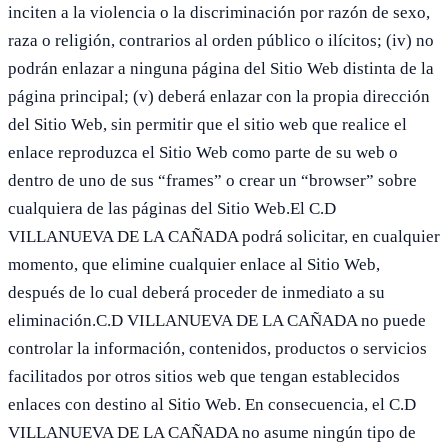
inciten a la violencia o la discriminación por razón de sexo,
raza o religión, contrarios al orden público o ilícitos; (iv) no
podrán enlazar a ninguna página del Sitio Web distinta de la
página principal; (v) deberá enlazar con la propia dirección
del Sitio Web, sin permitir que el sitio web que realice el
enlace reproduzca el Sitio Web como parte de su web o
dentro de uno de sus “frames” o crear un “browser” sobre
cualquiera de las páginas del Sitio Web.El C.D
VILLANUEVA DE LA CAÑADA podrá solicitar, en cualquier
momento, que elimine cualquier enlace al Sitio Web,
después de lo cual deberá proceder de inmediato a su
eliminación.C.D VILLANUEVA DE LA CAÑADA no puede
controlar la información, contenidos, productos o servicios
facilitados por otros sitios web que tengan establecidos
enlaces con destino al Sitio Web. En consecuencia, el C.D
VILLANUEVA DE LA CAÑADA no asume ningún tipo de