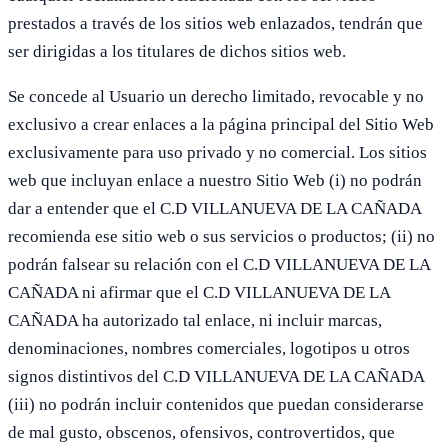
prestados a través de los sitios web enlazados, tendrán que
ser dirigidas a los titulares de dichos sitios web.
Se concede al Usuario un derecho limitado, revocable y no
exclusivo a crear enlaces a la página principal del Sitio Web
exclusivamente para uso privado y no comercial. Los sitios
web que incluyan enlace a nuestro Sitio Web (i) no podrán
dar a entender que el C.D VILLANUEVA DE LA CAÑADA
recomienda ese sitio web o sus servicios o productos; (ii) no
podrán falsear su relación con el C.D VILLANUEVA DE LA
CAÑADA ni afirmar que el C.D VILLANUEVA DE LA
CAÑADA ha autorizado tal enlace, ni incluir marcas,
denominaciones, nombres comerciales, logotipos u otros
signos distintivos del C.D VILLANUEVA DE LA CAÑADA
(iii) no podrán incluir contenidos que puedan considerarse
de mal gusto, obscenos, ofensivos, controvertidos, que