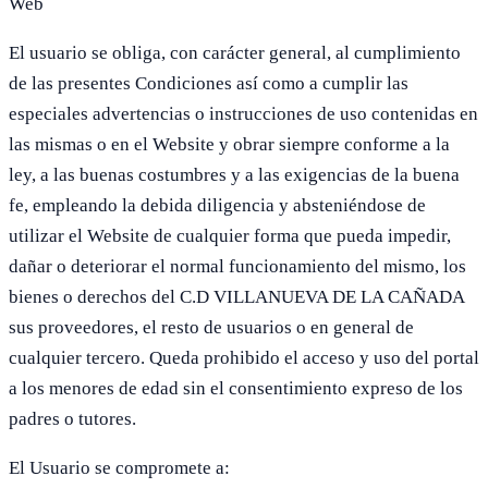
Web
El usuario se obliga, con carácter general, al cumplimiento
de las presentes Condiciones así como a cumplir las
especiales advertencias o instrucciones de uso contenidas en
las mismas o en el Website y obrar siempre conforme a la
ley, a las buenas costumbres y a las exigencias de la buena
fe, empleando la debida diligencia y absteniéndose de
utilizar el Website de cualquier forma que pueda impedir,
dañar o deteriorar el normal funcionamiento del mismo, los
bienes o derechos del C.D VILLANUEVA DE LA CAÑADA
sus proveedores, el resto de usuarios o en general de
cualquier tercero. Queda prohibido el acceso y uso del portal
a los menores de edad sin el consentimiento expreso de los
padres o tutores.
El Usuario se compromete a: