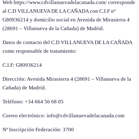
Web https://www.cdvillanuevadelacanada.com/ corresponde
al C.D VILLANUEVA DE LA CAÑADA con C.I.F nº
G80936214 y domicilio social en Avenida de Mirasierra 4
(28691 – Villanueva de la Cañada) de Madrid.
Datos de contacto del C.D VILLANUEVA DE LA CAÑADA
como responsable de tratamiento:
C.I.F: G80936214
Dirección: Avenida Mirasierra 4 (28691 – Villanueva de la
Cañada) de Madrid.
Teléfono: +34 664 56 68 05
Correo electrónico: info@cdvillanuevadelacanada.com
Nº Inscripción Federación: 3700