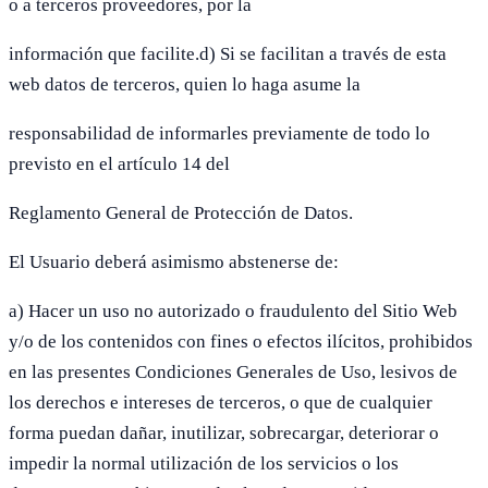
o a terceros proveedores, por la
información que facilite.d) Si se facilitan a través de esta
web datos de terceros, quien lo haga asume la
responsabilidad de informarles previamente de todo lo
previsto en el artículo 14 del
Reglamento General de Protección de Datos.
El Usuario deberá asimismo abstenerse de:
a) Hacer un uso no autorizado o fraudulento del Sitio Web
y/o de los contenidos con fines o efectos ilícitos, prohibidos
en las presentes Condiciones Generales de Uso, lesivos de
los derechos e intereses de terceros, o que de cualquier
forma puedan dañar, inutilizar, sobrecargar, deteriorar o
impedir la normal utilización de los servicios o los