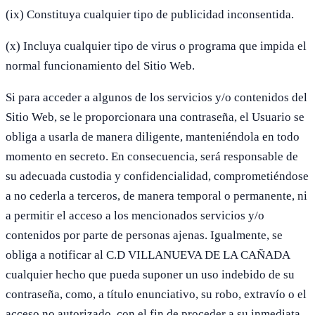
(ix) Constituya cualquier tipo de publicidad inconsentida.
(x) Incluya cualquier tipo de virus o programa que impida el
normal funcionamiento del Sitio Web.
Si para acceder a algunos de los servicios y/o contenidos del
Sitio Web, se le proporcionara una contraseña, el Usuario se
obliga a usarla de manera diligente, manteniéndola en todo
momento en secreto. En consecuencia, será responsable de
su adecuada custodia y confidencialidad, comprometiéndose
a no cederla a terceros, de manera temporal o permanente, ni
a permitir el acceso a los mencionados servicios y/o
contenidos por parte de personas ajenas. Igualmente, se
obliga a notificar al C.D VILLANUEVA DE LA CAÑADA
cualquier hecho que pueda suponer un uso indebido de su
contraseña, como, a título enunciativo, su robo, extravío o el
acceso no autorizado, con el fin de proceder a su inmediata