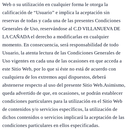
Web o su utilización en cualquier forma le otorga la
calificación de “Usuario” e implica la aceptación sin
reservas de todas y cada una de las presentes Condiciones
Generales de Uso, reservándose al C.D VILLANUEVA DE
LA CAÑADA el derecho a modificarlas en cualquier
momento. En consecuencia, será responsabilidad de todo
Usuario, la atenta lectura de las Condiciones Generales de
Uso vigentes en cada una de las ocasiones en que acceda a
este Sitio Web, por lo que si éste no está de acuerdo con
cualquiera de los extremos aquí dispuestos, deberá
abstenerse respecto al uso del presente Sitio Web.Asimismo,
queda advertido de que, en ocasiones, se podrán establecer
condiciones particulares para la utilización en el Sitio Web
de contenidos y/o servicios específicos, la utilización de
dichos contenidos o servicios implicará la aceptación de las
condiciones particulares en ellos especificadas.