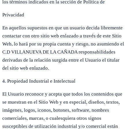
los términos indicados en la sección de Política de
Privacidad
En aquellos supuestos en que un usuario decida libremente
contactar con otro sitio web enlazado a través de este Sitio
Web, lo hará por su propia cuenta y riesgo, no asumiendo el
C.D VILLANUEVA DE LA CAÑADA responsabilidades
derivadas de la relación surgida entre el Usuario el titular
del sitio web enlazado.
4. Propiedad Industrial e Intelectual
El Usuario reconoce y acepta que todos los contenidos que
se muestran en el Sitio Web y en especial, diseños, textos,
imágenes, logos, iconos, botones, software, nombres
comerciales, marcas, o cualesquiera otros signos
susceptibles de utilización industrial y/o comercial están