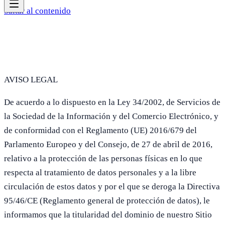
Saltar al contenido
AVISO LEGAL
De acuerdo a lo dispuesto en la Ley 34/2002, de Servicios de
la Sociedad de la Información y del Comercio Electrónico, y
de conformidad con el Reglamento (UE) 2016/679 del
Parlamento Europeo y del Consejo, de 27 de abril de 2016,
relativo a la protección de las personas físicas en lo que
respecta al tratamiento de datos personales y a la libre
circulación de estos datos y por el que se deroga la Directiva
95/46/CE (Reglamento general de protección de datos), le
informamos que la titularidad del dominio de nuestro Sitio