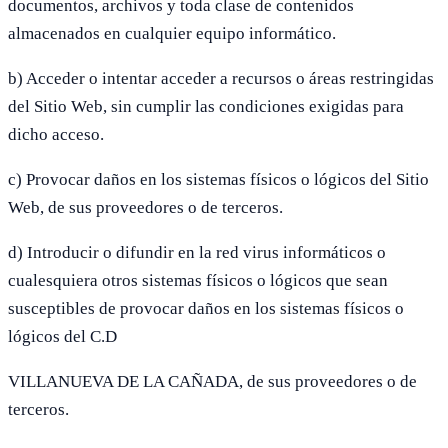
documentos, archivos y toda clase de contenidos
almacenados en cualquier equipo informático.
b) Acceder o intentar acceder a recursos o áreas restringidas
del Sitio Web, sin cumplir las condiciones exigidas para
dicho acceso.
c) Provocar daños en los sistemas físicos o lógicos del Sitio
Web, de sus proveedores o de terceros.
d) Introducir o difundir en la red virus informáticos o
cualesquiera otros sistemas físicos o lógicos que sean
susceptibles de provocar daños en los sistemas físicos o
lógicos del C.D
VILLANUEVA DE LA CAÑADA, de sus proveedores o de
terceros.