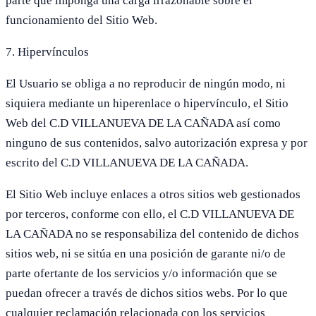
parte que imponga una carga irrazonable sobre el
funcionamiento del Sitio Web.
7. Hipervínculos
El Usuario se obliga a no reproducir de ningún modo, ni
siquiera mediante un hiperenlace o hipervínculo, el Sitio
Web del C.D VILLANUEVA DE LA CAÑADA así como
ninguno de sus contenidos, salvo autorización expresa y por
escrito del C.D VILLANUEVA DE LA CAÑADA.
El Sitio Web incluye enlaces a otros sitios web gestionados
por terceros, conforme con ello, el C.D VILLANUEVA DE
LA CAÑADA no se responsabiliza del contenido de dichos
sitios web, ni se sitúa en una posición de garante ni/o de
parte ofertante de los servicios y/o información que se
puedan ofrecer a través de dichos sitios webs. Por lo que
cualquier reclamación relacionada con los servicios