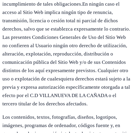
incumplimiento de tales obligaciones.En ningún caso el
acceso al Sitio Web implica ningún tipo de renuncia,
transmisión, licencia o cesión total ni parcial de dichos
derechos, salvo que se establezca expresamente lo contrario.
Las presentes Condiciones Generales de Uso del Sitio Web
no confieren al Usuario ningún otro derecho de utilización,
alteración, explotación, reproducción, distribución o
comunicación pública del Sitio Web y/o de sus Contenidos
distintos de los aquí expresamente previstos. Cualquier otro
uso o explotación de cualesquiera derechos estará sujeto a la
previa y expresa autorización específicamente otorgada a tal
efecto por el C.D VILLANUEVA DE LA CAÑADA o el
tercero titular de los derechos afectados.
Los contenidos, textos, fotografías, diseños, logotipos,
imágenes, programas de ordenador, códigos fuente y, en