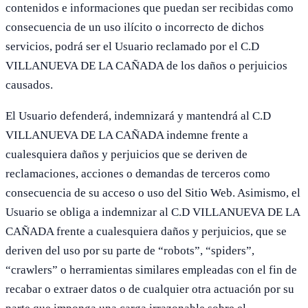
contenidos e informaciones que puedan ser recibidas como
consecuencia de un uso ilícito o incorrecto de dichos
servicios, podrá ser el Usuario reclamado por el C.D
VILLANUEVA DE LA CAÑADA de los daños o perjuicios
causados.
El Usuario defenderá, indemnizará y mantendrá al C.D
VILLANUEVA DE LA CAÑADA indemne frente a
cualesquiera daños y perjuicios que se deriven de
reclamaciones, acciones o demandas de terceros como
consecuencia de su acceso o uso del Sitio Web. Asimismo, el
Usuario se obliga a indemnizar al C.D VILLANUEVA DE LA
CAÑADA frente a cualesquiera daños y perjuicios, que se
deriven del uso por su parte de “robots”, “spiders”,
“crawlers” o herramientas similares empleadas con el fin de
recabar o extraer datos o de cualquier otra actuación por su