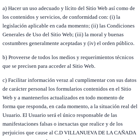
a) Hacer un uso adecuado y lícito del Sitio Web así como de
los contenidos y servicios, de conformidad con: (i) la
legislación aplicable en cada momento; (ii) las Condiciones
Generales de Uso del Sitio Web; (iii) la moral y buenas
costumbres generalmente aceptadas y (iv) el orden público.
b) Proveerse de todos los medios y requerimientos técnicos
que se precisen para acceder al Sitio Web.
c) Facilitar información veraz al cumplimentar con sus datos
de carácter personal los formularios contenidos en el Sitio
Web y a mantenerlos actualizados en todo momento de
forma que responda, en cada momento, a la situación real del
Usuario. El Usuario será el único responsable de las
manifestaciones falsas o inexactas que realice y de los
perjuicios que cause al C.D VILLANUEVA DE LA CAÑADA