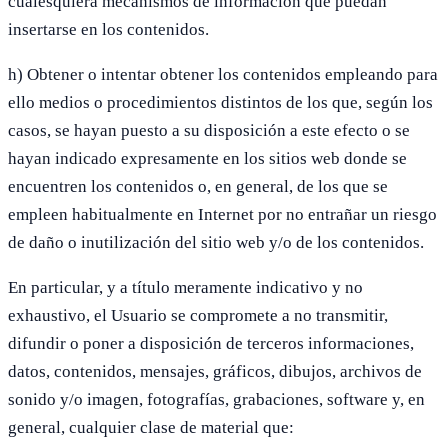
cualesquiera mecanismos de información que puedan
insertarse en los contenidos.
h) Obtener o intentar obtener los contenidos empleando para
ello medios o procedimientos distintos de los que, según los
casos, se hayan puesto a su disposición a este efecto o se
hayan indicado expresamente en los sitios web donde se
encuentren los contenidos o, en general, de los que se
empleen habitualmente en Internet por no entrañar un riesgo
de daño o inutilización del sitio web y/o de los contenidos.
En particular, y a título meramente indicativo y no
exhaustivo, el Usuario se compromete a no transmitir,
difundir o poner a disposición de terceros informaciones,
datos, contenidos, mensajes, gráficos, dibujos, archivos de
sonido y/o imagen, fotografías, grabaciones, software y, en
general, cualquier clase de material que: