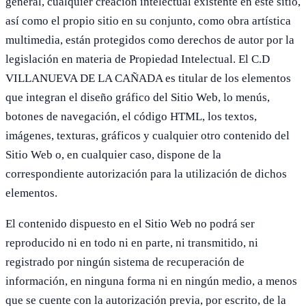
general, cualquier creación intelectual existente en este sitio,
así como el propio sitio en su conjunto, como obra artística
multimedia, están protegidos como derechos de autor por la
legislación en materia de Propiedad Intelectual. El C.D
VILLANUEVA DE LA CAÑADA es titular de los elementos
que integran el diseño gráfico del Sitio Web, lo menús,
botones de navegación, el código HTML, los textos,
imágenes, texturas, gráficos y cualquier otro contenido del
Sitio Web o, en cualquier caso, dispone de la
correspondiente autorización para la utilización de dichos
elementos.
El contenido dispuesto en el Sitio Web no podrá ser
reproducido ni en todo ni en parte, ni transmitido, ni
registrado por ningún sistema de recuperación de
información, en ninguna forma ni en ningún medio, a menos
que se cuente con la autorización previa, por escrito, de la