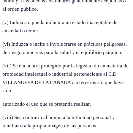
moral y a las buenas costumbres generalmente aceptadas o
al orden público.
(v) Induzca o pueda inducir a un estado inaceptable de
ansiedad o temor.
(vi) Induzca o incite a involucrarse en prácticas peligrosas,
de riesgo o nocivas para la salud y el equilibrio psíquico.
(vii) Se encuentre protegido por la legislación en materia de
propiedad intelectual o industrial perteneciente al C.D
VILLANUEVA DE LA CAÑADA o a terceros sin que haya
sido
autorizado el uso que se pretenda realizar.
(viii) Sea contrario al honor, a la intimidad personal y
familiar o a la propia imagen de las personas.