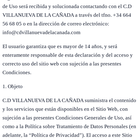
de Uso será recibida y solucionada contactando con el C.D
VILLANUEVA DE LA CAÑADA a través del tfno. +34 664
56 68 05 o en la dirección de correo electrónico:
info@cdvillanuevadelacanada.com
El usuario garantiza que es mayor de 14 años, y será
enteramente responsable de esta declaración y del acceso y
correcto uso del sitio web con sujeción a las presentes
Condiciones.
1. Objeto
C.D VILLANUEVA DE LA CAÑADA suministra el contenido
y los servicios que están disponibles en el Sitio Web, con
sujeción a las presentes Condiciones Generales de Uso, así
como a la Política sobre Tratamiento de Datos Personales (en
adelante, la “Política de Privacidad”). El acceso a este Sitio