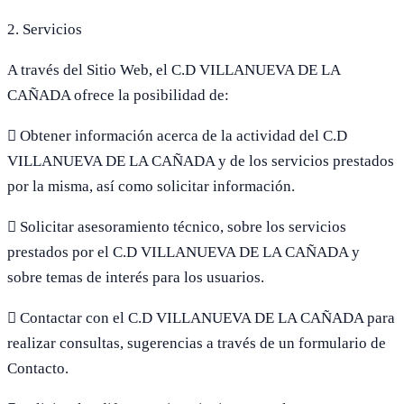
2. Servicios
A través del Sitio Web, el C.D VILLANUEVA DE LA
CAÑADA ofrece la posibilidad de:
 Obtener información acerca de la actividad del C.D
VILLANUEVA DE LA CAÑADA y de los servicios prestados
por la misma, así como solicitar información.
 Solicitar asesoramiento técnico, sobre los servicios
prestados por el C.D VILLANUEVA DE LA CAÑADA y
sobre temas de interés para los usuarios.
 Contactar con el C.D VILLANUEVA DE LA CAÑADA para
realizar consultas, sugerencias a través de un formulario de
Contacto.