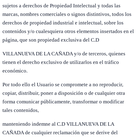
sujetos a derechos de Propiedad Intelectual y todas las
marcas, nombres comerciales o signos distintivos, todos los
derechos de propiedad industrial e intelectual, sobre los
contenidos y/o cualesquiera otros elementos insertados en el
página, que son propiedad exclusiva del C.D
VILLANUEVA DE LA CAÑADA y/o de terceros, quienes
tienen el derecho exclusivo de utilizarlos en el tráfico
económico.
Por todo ello el Usuario se compromete a no reproducir,
copiar, distribuir, poner a disposición o de cualquier otra
forma comunicar públicamente, transformar o modificar
tales contenidos,
manteniendo indemne al C.D VILLANUEVA DE LA
CAÑADA de cualquier reclamación que se derive del