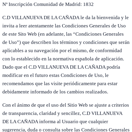
Nº Inscripción Comunidad de Madrid: 1832
C.D VILLANUEVA DE LA CAÑADA le da la bienvenida y le
invita a leer atentamente las Condiciones Generales de Uso
de este Sito Web (en adelante, las “Condiciones Generales
de Uso”) que describen los términos y condiciones que serán
aplicables a su navegación por el mismo, de conformidad
con lo establecido en la normativa española de aplicación.
Dado que el C.D VILLANUEVA DE LA CAÑADA podría
modificar en el futuro estas Condiciones de Uso, le
recomendamos que las visite periódicamente para estar
debidamente informado de los cambios realizados.
Con el ánimo de que el uso del Sitio Web se ajuste a criterios
de transparencia, claridad y sencillez, C.D VILLANUEVA
DE LA CAÑADA informa al Usuario que cualquier
sugerencia, duda o consulta sobre las Condiciones Generales