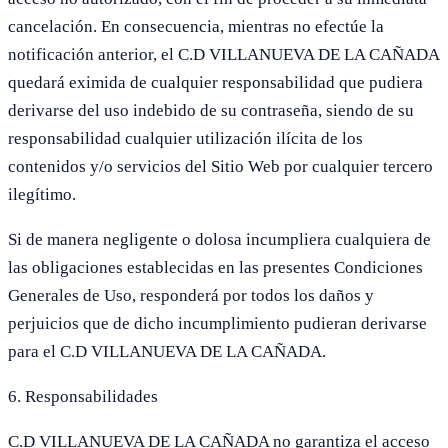
cancelación. En consecuencia, mientras no efectúe la
notificación anterior, el C.D VILLANUEVA DE LA CAÑADA
quedará eximida de cualquier responsabilidad que pudiera
derivarse del uso indebido de su contraseña, siendo de su
responsabilidad cualquier utilización ilícita de los
contenidos y/o servicios del Sitio Web por cualquier tercero
ilegítimo.
Si de manera negligente o dolosa incumpliera cualquiera de
las obligaciones establecidas en las presentes Condiciones
Generales de Uso, responderá por todos los daños y
perjuicios que de dicho incumplimiento pudieran derivarse
para el C.D VILLANUEVA DE LA CAÑADA.
6. Responsabilidades
C.D VILLANUEVA DE LA CAÑADA no garantiza el acceso