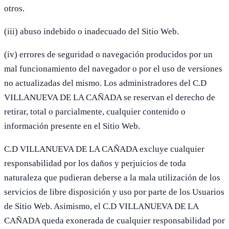
otros.
(iii) abuso indebido o inadecuado del Sitio Web.
(iv) errores de seguridad o navegación producidos por un
mal funcionamiento del navegador o por el uso de versiones
no actualizadas del mismo. Los administradores del C.D
VILLANUEVA DE LA CAÑADA se reservan el derecho de
retirar, total o parcialmente, cualquier contenido o
información presente en el Sitio Web.
C.D VILLANUEVA DE LA CAÑADA excluye cualquier
responsabilidad por los daños y perjuicios de toda
naturaleza que pudieran deberse a la mala utilización de los
servicios de libre disposición y uso por parte de los Usuarios
de Sitio Web. Asimismo, el C.D VILLANUEVA DE LA
CAÑADA queda exonerada de cualquier responsabilidad por