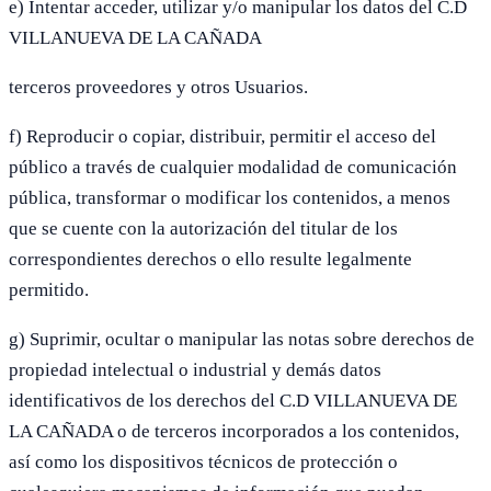
e) Intentar acceder, utilizar y/o manipular los datos del C.D
VILLANUEVA DE LA CAÑADA
terceros proveedores y otros Usuarios.
f) Reproducir o copiar, distribuir, permitir el acceso del
público a través de cualquier modalidad de comunicación
pública, transformar o modificar los contenidos, a menos
que se cuente con la autorización del titular de los
correspondientes derechos o ello resulte legalmente
permitido.
g) Suprimir, ocultar o manipular las notas sobre derechos de
propiedad intelectual o industrial y demás datos
identificativos de los derechos del C.D VILLANUEVA DE
LA CAÑADA o de terceros incorporados a los contenidos,
así como los dispositivos técnicos de protección o