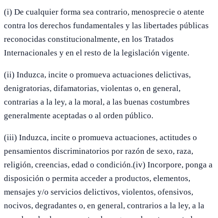
(i) De cualquier forma sea contrario, menosprecie o atente
contra los derechos fundamentales y las libertades públicas
reconocidas constitucionalmente, en los Tratados
Internacionales y en el resto de la legislación vigente.
(ii) Induzca, incite o promueva actuaciones delictivas,
denigratorias, difamatorias, violentas o, en general,
contrarias a la ley, a la moral, a las buenas costumbres
generalmente aceptadas o al orden público.
(iii) Induzca, incite o promueva actuaciones, actitudes o
pensamientos discriminatorios por razón de sexo, raza,
religión, creencias, edad o condición.(iv) Incorpore, ponga a
disposición o permita acceder a productos, elementos,
mensajes y/o servicios delictivos, violentos, ofensivos,
nocivos, degradantes o, en general, contrarios a la ley, a la