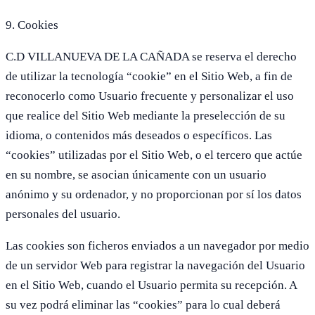
9. Cookies
C.D VILLANUEVA DE LA CAÑADA se reserva el derecho
de utilizar la tecnología “cookie” en el Sitio Web, a fin de
reconocerlo como Usuario frecuente y personalizar el uso
que realice del Sitio Web mediante la preselección de su
idioma, o contenidos más deseados o específicos. Las
“cookies” utilizadas por el Sitio Web, o el tercero que actúe
en su nombre, se asocian únicamente con un usuario
anónimo y su ordenador, y no proporcionan por sí los datos
personales del usuario.
Las cookies son ficheros enviados a un navegador por medio
de un servidor Web para registrar la navegación del Usuario
en el Sitio Web, cuando el Usuario permita su recepción. A
su vez podrá eliminar las “cookies” para lo cual deberá