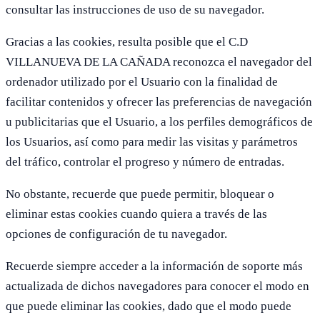
consultar las instrucciones de uso de su navegador.
Gracias a las cookies, resulta posible que el C.D
VILLANUEVA DE LA CAÑADA reconozca el navegador del
ordenador utilizado por el Usuario con la finalidad de
facilitar contenidos y ofrecer las preferencias de navegación
u publicitarias que el Usuario, a los perfiles demográficos de
los Usuarios, así como para medir las visitas y parámetros
del tráfico, controlar el progreso y número de entradas.
No obstante, recuerde que puede permitir, bloquear o
eliminar estas cookies cuando quiera a través de las
opciones de configuración de tu navegador.
Recuerde siempre acceder a la información de soporte más
actualizada de dichos navegadores para conocer el modo en
que puede eliminar las cookies, dado que el modo puede